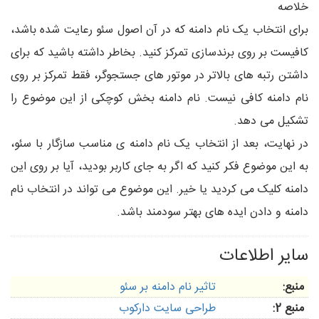
خلاصه
برای انتخاب یک نام دامنه که در آن اصول سئو رعایت شده باشد،
کافیست بر روی برندسازی تمرکز کنید. بخاطر داشته باشید که برای
داشتن رتبه های بالاتر در موتور های جستجوگر، فقط تمرکز بر روی
نام دامنه کافی نیست. نام دامنه بخش کوچکی از این موضوع را
تشکیل می دهد.
در نهایت، بعد از انتخاب یک نام دامنه ی مناسب سازگار با سئو،
به این موضوع فکر کنید که اگر به جای کاربر بودید، آیا بر روی این
دامنه کلیک می کردید یا خیر. این موضوع می تواند در انتخاب نام
دامنه و دادن ایده های بهتر سودمند باشد.
سایر اطلاعات
منبع:
تاثیر نام دامنه بر سئو
منبع 2:
طراحی سایت دارکوب