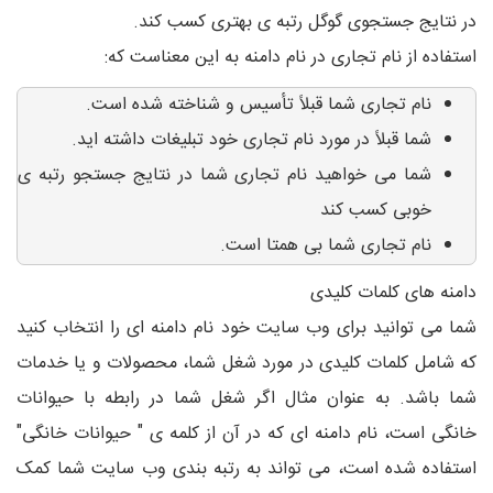
در نتایج جستجوی گوگل رتبه ی بهتری کسب کند.
استفاده از نام تجاری در نام دامنه به این معناست که:
نام تجاری شما قبلاً تأسیس و شناخته شده است.
شما قبلاً در مورد نام تجاری خود تبلیغات داشته اید.
شما می خواهید نام تجاری شما در نتایج جستجو رتبه ی
خوبی کسب کند
نام تجاری شما بی همتا است.
دامنه های کلمات کلیدی
شما می توانید برای وب سایت خود نام دامنه ای را انتخاب کنید
که شامل کلمات کلیدی در مورد شغل شما، محصولات و یا خدمات
شما باشد. به عنوان مثال اگر شغل شما در رابطه با حیوانات
خانگی است، نام دامنه ای که در آن از کلمه ی " حیوانات خانگی"
استفاده شده است، می تواند به رتبه بندی وب سایت شما کمک