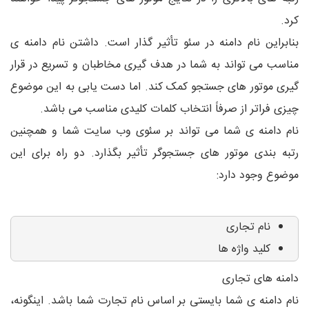
کرد.
بنابراین نام دامنه در سئو تأثیر گذار است. داشتن نام دامنه ی
مناسب می تواند به شما در هدف گیری مخاطبان و تسریع در قرار
گیری موتور های جستجو کمک کند. اما دست یابی به این موضوع
چیزی فراتر از صرفاً انتخاب کلمات کلیدی مناسب می باشد.
نام دامنه ی شما می تواند بر سئوی وب سایت شما و همچنین
رتبه بندی موتور های جستجوگر تأثیر بگذارد. دو راه برای این
موضوع وجود دارد:
نام تجاری
کلید واژه ها
دامنه های تجاری
نام دامنه ی شما بایستی بر اساس نام تجارت شما باشد. اینگونه،