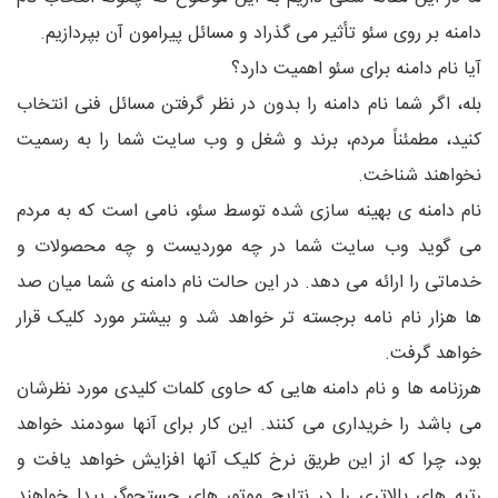
دامنه بر روی سئو تأثیر می گذراد و مسائل پیرامون آن بپردازیم.
آیا نام دامنه برای سئو اهمیت دارد؟
بله، اگر شما نام دامنه را بدون در نظر گرفتن مسائل فنی انتخاب
کنید، مطمئناً مردم، برند و شغل و وب سایت شما را به رسمیت
نخواهند شناخت.
نام دامنه ی بهینه سازی شده توسط سئو، نامی است که به مردم
می گوید وب سایت شما در چه موردیست و چه محصولات و
خدماتی را ارائه می دهد. در این حالت نام دامنه ی شما میان صد
ها هزار نام نامه برجسته تر خواهد شد و بیشتر مورد کلیک قرار
خواهد گرفت.
هرزنامه ها و نام دامنه هایی که حاوی کلمات کلیدی مورد نظرشان
می باشد را خریداری می کنند. این کار برای آنها سودمند خواهد
بود، چرا که از این طریق نرخ کلیک آنها افزایش خواهد یافت و
رتبه های بالاتری را در نتایج موتور های جستجوگر پیدا خواهند