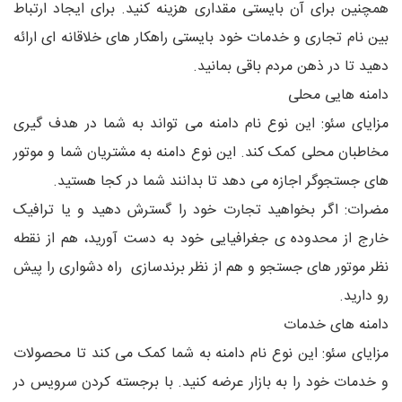
همچنین برای آن بایستی مقداری هزینه کنید. برای ایجاد ارتباط
بین نام تجاری و خدمات خود بایستی راهکار های خلاقانه ای ارائه
دهید تا در ذهن مردم باقی بمانید.
دامنه هایی محلی
مزایای سئو: این نوع نام دامنه می تواند به شما در هدف گیری
مخاطبان محلی کمک کند. این نوع دامنه به مشتریان شما و موتور
های جستجوگر اجازه می دهد تا بدانند شما در کجا هستید.
مضرات: اگر بخواهید تجارت خود را گسترش دهید و یا ترافیک
خارج از محدوده ی جغرافیایی خود به دست آورید، هم از نقطه
نظر موتور های جستجو و هم از نظر برندسازی راه دشواری را پیش
رو دارید.
دامنه های خدمات
مزایای سئو: این نوع نام دامنه به شما کمک می کند تا محصولات
و خدمات خود را به بازار عرضه کنید. با برجسته کردن سرویس در