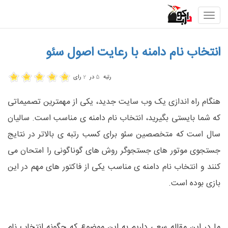
Toggle
navigation
انتخاب نام دامنه با رعایت اصول سئو
رتبه
5
در
2
رای
هنگام راه اندازی یک وب سایت جدید، یکی از مهمترین تصمیماتی
که شما بایستی بگیرید، انتخاب نام دامنه ی مناسب است. سالیان
سال است که متخصصین سئو برای کسب رتبه ی بالاتر در نتایج
جستجوی موتور های جستجوگر روش های گوناگونی را امتحان می
کنند و انتخاب نام دامنه ی مناسب یکی از فاکتور های مهم در این
بازی بوده است.
ما در این مقاله سعی داریم به این موضوع که چگونه انتخاب نام