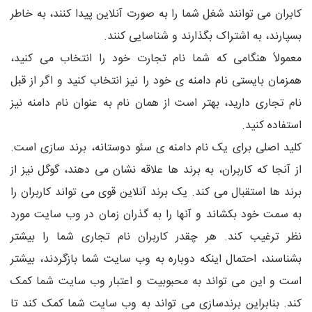
کابران می توانند شغل شما را به صورت آنلاین پیدا کنند، به خاطر
بسپارند، به اشتراک بگذارند و شناسایی کنند.
معمولاً هنگامی که شما نام تجارت خود را انتخاب می کنید،
همزمان بایستی نام دامنه ی خود را نیز انتخاب کنید و اگر از قبل
نام تجاری دارید، بهتر است از همان نام به عنوان نام دامنه نیز
استفاده کنید.
کلید اصلی برای یک نام دامنه ی سئو دوستانه، برند سازی است.
از آنجا که کاربران، به برند ها علاقه نشان می دهند، گوگل نیز از
برند ها استقبال می کند. یک برند آنلاین قوی می تواند کاربران را
به سمت خود بکشاند و آنها را به گذران زمان در وب سایت مورد
نظر ترغیب کند. هر چقدر کاربران نام تجاری شما را بیشتر
بشناسند، احتمال اینکه دوباره به وب سایت شما بازگردند، بیشتر
است و این می تواند به محبوبیت و اعتبار وب سایت شما کمک
کند. بنابراین برندسازی می تواند به وب سایت شما کمک کند تا