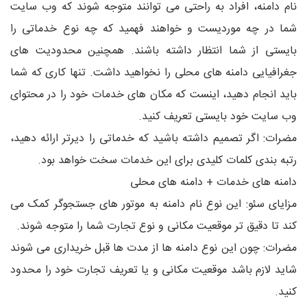
نام دامنه، افراد به راحتی می توانند متوجه شوند که وب سایت
شما در چه موردیست و خواهند فهمید که چه نوع خدماتی را
بایستی از شما انتظار داشته باشند. همچنین محدودیت های
جغرافیایی دامنه های محلی را نخواهید داشت. تنها کاری که شما
باید انجام دهید، اینست که مکان های خدمات خود را در محتوای
وب سایت خود بایستی تعریف کنید.
مضرات: اگر تصمیم داشته باشید که خدماتی را دیرتر ارائه دهید،
رتبه بندی کلمات کلیدی برای این خدمات سخت خواهد بود.
دامنه های خدمات + دامنه های محلی
مزایای سئو: این نوع نام دامنه به موتور های جستجوگر کمک می
کند تا دقیق تر موقعیت مکانی و نوع تجارت شما را متوجه شوند.
مضرات: چون این نوع دامنه ها از مدت ها قبل خریداری می شوند
شاید لازم باشد موقعیت مکانی و یا تعریف تجارت خود را محدود
کنید.