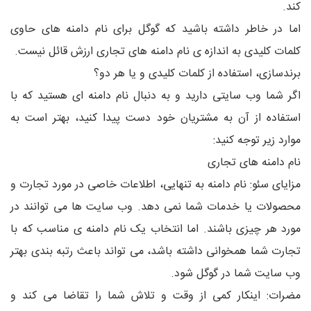
کند.
اما در خاطر داشته باشید که گوگل برای نام دامنه های حاوی
کلمات کلیدی به اندازه ی نام دامنه های تجاری ارزش قائل نیست.
برندسازی، استفاده از کلمات کلیدی و یا هر دو؟
اگر شما وب سایتی دارید و به دنبال نام دامنه ای هستید که با
استفاده از آن به مشتریان خود دست پیدا کنید، بهتر است به
موارد زیر توجه کنید:
نام دامنه های تجاری
مزایای سئو: نام دامنه به تنهایی، اطلاعات خاصی در مورد تجارت و
محصولات یا خدمات شما نمی دهد. وب سایت ها می توانند در
مورد هر چیزی باشند. اما انتخاب یک نام دامنه ی مناسب که با
تجارت شما همخوانی داشته باشد، می تواند باعث رتبه بندی بهتر
وب سایت شما در گوگل شود.
مضرات: اینکار کمی از وقت و تلاش شما را تقاضا می کند و