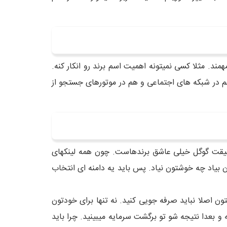
ند. مثلا کسی نمیتونه اهمیت اسم برند رو انکار کنه.
 هم در شبکه های اجتماعی و هم در موتورهای جستجو از
 حقیقت گوگل خیلی عاشق برندهاست. چون همه لینکهای
 بیاد چه خوشتون نیاد. پس باید یه دامنه ای انتخاب
ن اصلا نباید صرفه جویی کنید. نه تنها برای خودتون
ه و بعدا نتیجه شو تو برگشت سرمایه میبینید. چرا باید