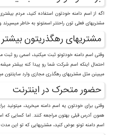
اگه از اسم دامنه خودتون استفاده کنید، مردم بیشتری
مشتریهای فعلی تون راحتتر اسمتونو به خاطر میسپرند و
مشتریهای رهگذریتون بیشتر
وقتی اسم دامنه خودتونو ثبت میکنید، اسمی رو ثبت می
میبینن مثل مشتریهای رهگذری مجازی وارد سایتتون میش
حضور متحرک در اینترنت
وقتی برای خودتون یه اسم دامنه میخرید، میتونید بر
همون آدرس قبلی بهتون مراجعه کنند. اما کسایی که ا
اسم دامنه تونو عوض کنید، مشتریهایی که تو این مدت 