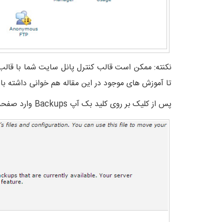
تا آموزش های موجود در این مقاله هم خوانی داشته با
پس از کلیک بر روی کلید بک آپ Backups وارد صفحه زیر می شوید.