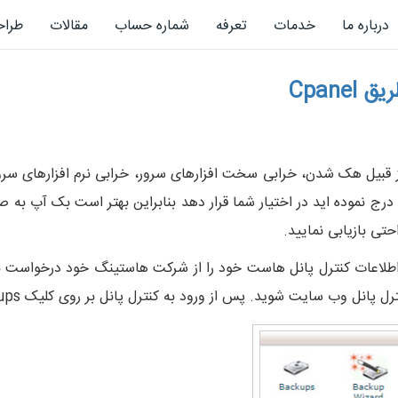
درباره ما
خدمات
تعرفه
شماره حساب
مقالات
طرا
Cpan
 از قبیل هک شدن، خرابی سخت افزارهای سرور، خرابی نرم افزارهای سر
درج نموده اید در اختیار شما قرار دهد بنابراین بهتر است بک آپ به 
تی بازیابی نمایید.
تن بک آپ وب سایت از طریق Cpanel ابتدا اطلاعات کنترل پانل هاست خود را از شرکت هاستین