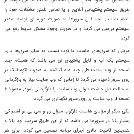
به محض به وجود آمدن مشکل صاحبان سایت ها می توانند از
طریق سیستم پشتیبانی آنلاین و یا تماس تلفنی مشکلات خود را
اعلام نمایند. البته این سرورها به صورت دوره ای توسط مدیر
سیستم بررسی می گردد و در صورت وجود مشکل سریعا رفع می
گردد.
مزیتی که سرورهای هاست دارکوب نسبت به سایر سرورها دارد
سیستم بک آپ و فایل پشتیبان آن می باشد که همیشه چند
نسخه از وب سایت طی چند ماه گذشته به صورت اتوماتیک بر
روی سرور ذخیره می گردد تا زمانی که وب سایت نیاز به بازگردانی
به حالت قبل داشت بتوان وب سایت را بازگردانی نمود. معمولا 6
نسخه از وب سایت بر روی سرور نگهداری می گردد.
یکی دیگر از مزایای هاست دارکوب میزان رم و سی پی یو اشتراکی
بسیار بالا در سرورها می باشد که از این طریق سرعت لود بالا و
همچنین قابلیت بالای اجرای برنامه تضمین می گردد. برای هر