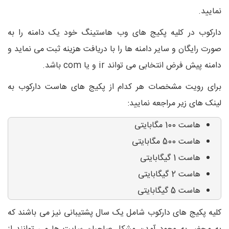
نمایید.
دارکوب در کلیه پکیج های وب هاستینگ خود یک دامنه را به
صورت رایگان و سایر دامنه ها را با دریافت هزینه ثبت می نماید و
دامنه پیش فرض انتخابی می تواند ir و یا com باشد.
برای رویت مشخصات هر کدام از پکیج های هاست دارکوب به
لینک های زیر مراجعه نمایید:
هاست 100 مگابایتی
هاست 500 مگابایتی
هاست 1 گیگابایتی
هاست 2 گیگابایتی
هاست 5 گیگابایتی
کلیه پکیج های دارکوب شامل یک سال پشتیبانی نیز می باشند که