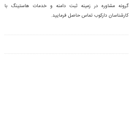
گرونه مشاوره در زمینه ثبت دامنه و خدمات هاستینگ با
کارشناسان دارکوب تماس حاصل فرمایید.
دارکوب نام و علامت تجاری ثبت شده این مجموعه می باشد