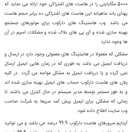
5000 مگابایتی را در هاست های اشتراکی خود ارائه می نماید که
پهنای باند ماهیانه این هاست های اشتراکی ده برابر حجم هاست
می باشد. وب هاستینگ های دارکوب برای موتورهای جستجو
بهینه سازی شده و آی پی های بلاک شده و مشکلات اسپم در آن
ها وجود ندارد.
مشکلی که معمولا در هاستینگ های معمولی وجود دارد در ارسال و
دریافت ایمیل می باشد به طوری که در زمان هایی ایمیل ارسال
نمی گردد و یا دریافت ایمیل به مشکل مواجه می گردد. در کلیه
پلان های هاست دارکوب حساب های ایمیل بهینه سازی شده اند
و به طور مستمر توسط مدیر سیستم در حال کنترل می باشند تا
زمانی که مشکلی برای ایمیل پیش آمد سریعا به شرکت صاحب
وب سایت اطلاع داده شود.
آپتایم سرورهای هاست دارکوب 99.9 درصد می باشد و می توانید