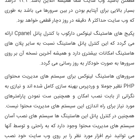
مطمئن باشید وب سایت شما همیشه آنلاین باشد. 99.9 درصد
بسیار بالایی برای آپتایم بودن در بین سرورها می باشد به طوری
که وب سایت حداکثر 8 دقیقه در روز دچار قطعی خواهد بود.
پکیج های هاستینگ لینوکس دارکوب با کنترل پانل Cpanel ارائه
می گردد که این کنترل پانل هاستینگ نسبت به سایر پلان های
هاستینگ امکانات بیشتری دارد و همیشه آخرین نسخه آن بر روی
سرورها به صورت خودکار به روز رسانی می گردد.
سرورهای هاستینگ لینوکس برای سیستم های مدیریت محتوای
PHP نظیر جوملا و وردپرس بهینه سازی کامل شده اند و نیازی به
نگرانی از بابت نصب امکان و همچنین ست نمودن پارامترهای
مورد نیاز برای راه اندازی این سیستم های مدیریت محتوا نیست.
همچنین در کنترل پانل این هاستینگ ها سیستم های نصب آسان
سیستم های مدیریت محتوا وجود دارد که به راحتی و توسط آنها
می توانید نرم افزار مورد نظر را بر روی وب سایت خود نصب