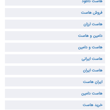
هاست دانلود
فروش هاست
هاست ارزان
دامین و هاست
هاست و دامین
هاست ایرانی
هاست ایران
ایران هاست
هاست دامین
خرید هاست