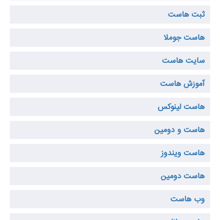
ثبت هاست
هاست جوملا
سایت هاست
آموزش هاست
هاست لینوکس
هاست و دومین
هاست ویندوز
هاست دومین
وب هاست