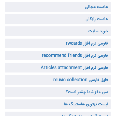
هاست مجانی
هاست رایگان
خرید سایت
فارسی نرم افزار rwcards
فارسی نرم افزار recommend friends
فارسی نرم افزار Articles attachment
فایل فارسی music collection
سن مغز شما چقدر است؟
لیست بهترین هاستینگ ها