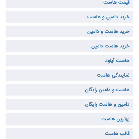
قیمت هاست
خرید دامین و هاست
خريد هاست و دامين
خرید هاست دامین
هاست آپلود
نمایندگی هاست
هاست و دامین رایگان
دامین و هاست رایگان
بهترین هاست
قالب هاست