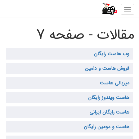
Toggle
navigation
مقالات - صفحه 7
وب هاست رایگان
فروش هاست و دامین
میزبانی هاست
هاست ویندوز رایگان
هاست رایگان ایرانی
هاست و دومین رایگان